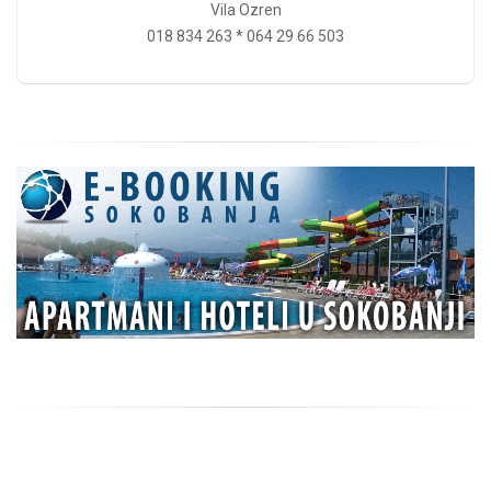
Vila Ozren
018 834 263 * 064 29 66 503