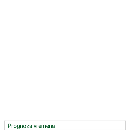
Prognoza vremena